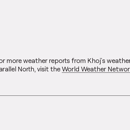
or more weather reports from Khoj’s weather
arallel North, visit the
World Weather Netwo